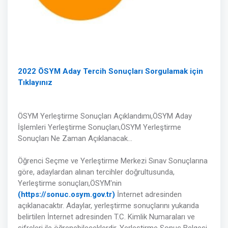
2022 ÖSYM Aday Tercih Sonuçları Sorgulamak için
Tıklayınız
ÖSYM Yerleştirme Sonuçları Açıklandımı,ÖSYM Aday
İşlemleri Yerleştirme Sonuçları,ÖSYM Yerleştirme
Sonuçları Ne Zaman Açıklanacak...
Öğrenci Seçme ve Yerleştirme Merkezi Sınav Sonuçlarına
göre, adaylardan alınan tercihler doğrultusunda,
Yerleştirme sonuçları,ÖSYM'nin
(https://sonuc.osym.gov.tr)
İnternet adresinden
açıklanacaktır. Adaylar, yerleştirme sonuçlarını yukarıda
belirtilen İnternet adresinden T.C. Kimlik Numaraları ve