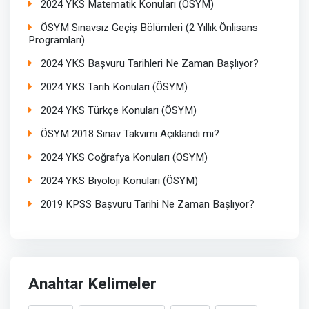
2024 YKS Matematik Konuları (ÖSYM)
ÖSYM Sınavsız Geçiş Bölümleri (2 Yıllık Önlisans
Programları)
2024 YKS Başvuru Tarihleri Ne Zaman Başlıyor?
2024 YKS Tarih Konuları (ÖSYM)
2024 YKS Türkçe Konuları (ÖSYM)
ÖSYM 2018 Sınav Takvimi Açıklandı mı?
2024 YKS Coğrafya Konuları (ÖSYM)
2024 YKS Biyoloji Konuları (ÖSYM)
2019 KPSS Başvuru Tarihi Ne Zaman Başlıyor?
Anahtar Kelimeler