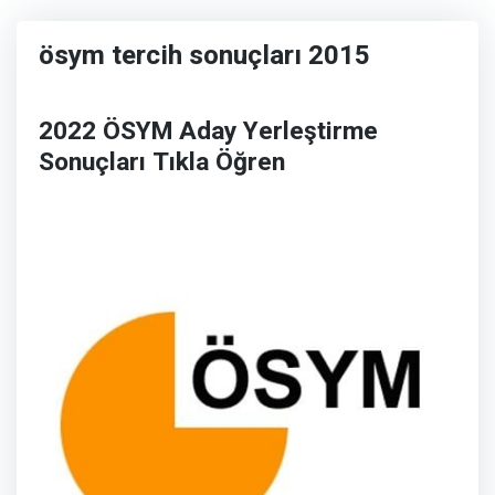
ösym tercih sonuçları 2015
2022 ÖSYM Aday Yerleştirme
Sonuçları Tıkla Öğren