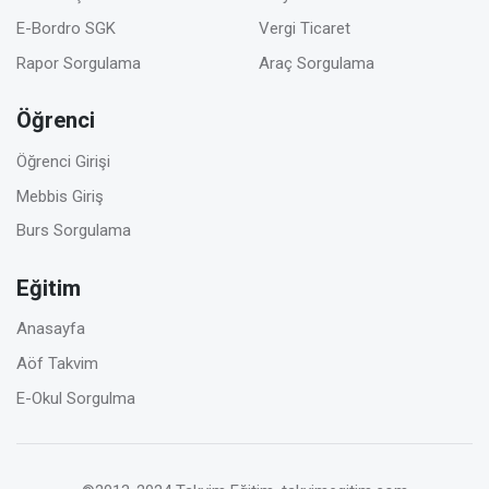
E-Bordro SGK
Vergi Ticaret
Rapor Sorgulama
Araç Sorgulama
Öğrenci
Öğrenci Girişi
Mebbis Giriş
Burs Sorgulama
Eğitim
Anasayfa
Aöf Takvim
E-Okul Sorgulma