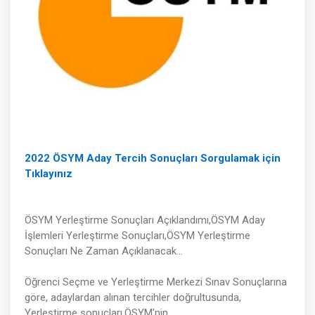
2022 ÖSYM Aday Tercih Sonuçları Sorgulamak için
Tıklayınız
ÖSYM Yerleştirme Sonuçları Açıklandımı,ÖSYM Aday
İşlemleri Yerleştirme Sonuçları,ÖSYM Yerleştirme
Sonuçları Ne Zaman Açıklanacak...
Öğrenci Seçme ve Yerleştirme Merkezi Sınav Sonuçlarına
göre, adaylardan alınan tercihler doğrultusunda,
Yerleştirme sonuçları,ÖSYM'nin