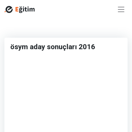
ösym aday sonuçları 2016