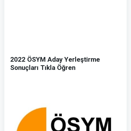
2022 ÖSYM Aday Yerleştirme
Sonuçları Tıkla Öğren