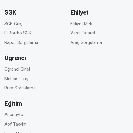
SGK
Ehliyet
SGK Giriş
Ehliyet Meb
E-Bordro SGK
Vergi Ticaret
Rapor Sorgulama
Araç Sorgulama
Öğrenci
Öğrenci Girişi
Mebbis Giriş
Burs Sorgulama
Eğitim
Anasayfa
Aöf Takvim