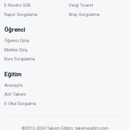
E-Bordro SGK
Vergi Ticaret
Rapor Sorgulama
Araç Sorgulama
Öğrenci
Öğrenci Girişi
Mebbis Giriş
Burs Sorgulama
Eğitim
Anasayfa
Aöf Takvim
E-Okul Sorgulma
©2013-2024 Takvim Eğitim.
takvimegitim.com