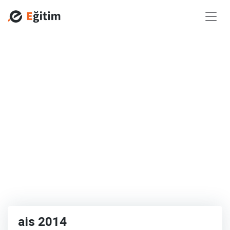
ais 2014