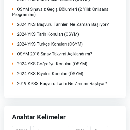
ÖSYM Sınavsız Geçiş Bölümleri (2 Yıllık Önlisans
Programları)
2024 YKS Başvuru Tarihleri Ne Zaman Başlıyor?
2024 YKS Tarih Konuları (ÖSYM)
2024 YKS Türkçe Konuları (ÖSYM)
ÖSYM 2018 Sınav Takvimi Açıklandı mı?
2024 YKS Coğrafya Konuları (ÖSYM)
2024 YKS Biyoloji Konuları (ÖSYM)
2019 KPSS Başvuru Tarihi Ne Zaman Başlıyor?
Anahtar Kelimeler