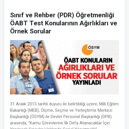
Sınıf ve Rehber (PDR) Öğretmenliği
ÖABT Test Konularının Ağırlıkları ve
Örnek Sorular
31 Aralık 2013 tarihli duyuru ile belirtildiği üzere; Milli Eğitim
Bakanlığı (MEB), Ölçme, Seçme ve Yerleştirme Merkezi
Başkanlığı (ÖSYM) ile Devlet Personel Başkanlığı (DPB)
arasında, “Kamu Görevlerine İlk Defa Atanacaklar İçin