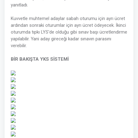
yanıtladı.
Kuvvetle muhtemel adaylar sabah oturumu için ayrı ücret
ardından sonraki oturumlar için ayrı ücret ödeyecek. İkinci
oturumda tıpkı LYS'de olduğu gibi sınav başı ücretlendirme
yapılabilir. Yani aday gireceği kadar sınavın parasını
verebilir.
BİR BAKIŞTA YKS SİSTEMİ