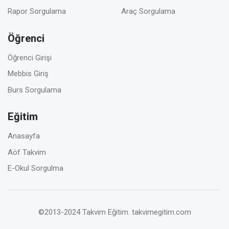
Rapor Sorgulama
Araç Sorgulama
Öğrenci
Öğrenci Girişi
Mebbis Giriş
Burs Sorgulama
Eğitim
Anasayfa
Aöf Takvim
E-Okul Sorgulma
©2013-2024 Takvim Eğitim.
takvimegitim.com