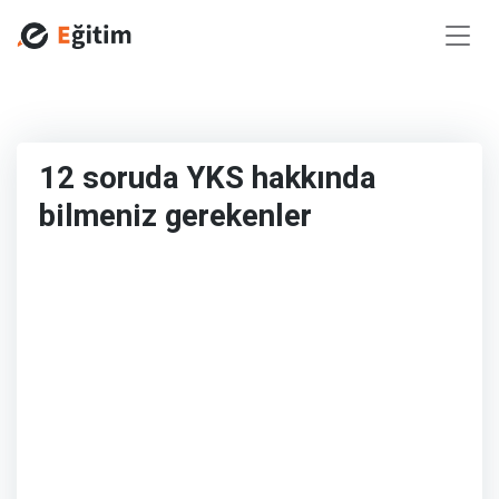
12 soruda YKS hakkında
bilmeniz gerekenler