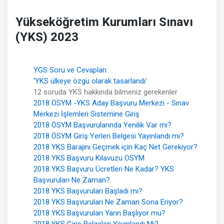
Yükseköğretim Kurumları Sınavı
(YKS) 2023
YGS Soru ve Cevapları
'YKS ülkeye özgü olarak tasarlandı'
12 soruda YKS hakkında bilmeniz gerekenler
2018 ÖSYM -YKS Aday Başvuru Merkezi - Sınav
Merkezi İşlemleri Sistemine Giriş
2018 ÖSYM Başvurularında Yenilik Var mı?
2018 ÖSYM Giriş Yerleri Belgesi Yayınlandı mı?
2018 YKS Barajını Geçmek için Kaç Net Gerekiyor?
2018 YKS Başvuru Kılavuzu OSYM
2018 YKS Başvuru Ücretleri Ne Kadar? YKS
Başvuruları Ne Zaman?
2018 YKS Başvuruları Başladı mı?
2018 YKS Başvuruları Ne Zaman Sona Eriyor?
2018 YKS Başvuruları Yarın Başlıyor mu?