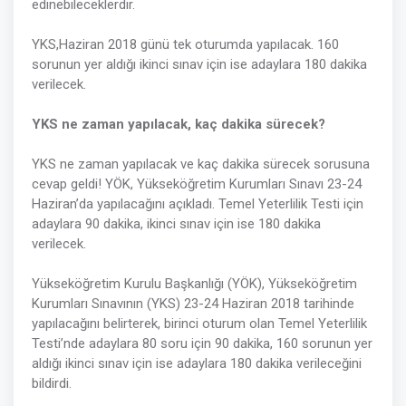
edinebileceklerdir.
YKS,Haziran 2018 günü tek oturumda yapılacak. 160
sorunun yer aldığı ikinci sınav için ise adaylara 180 dakika
verilecek.
YKS ne zaman yapılacak, kaç dakika sürecek?
YKS ne zaman yapılacak ve kaç dakika sürecek sorusuna
cevap geldi! YÖK, Yükseköğretim Kurumları Sınavı 23-24
Haziran’da yapılacağını açıkladı. Temel Yeterlilik Testi için
adaylara 90 dakika, ikinci sınav için ise 180 dakika
verilecek.
Yükseköğretim Kurulu Başkanlığı (YÖK), Yükseköğretim
Kurumları Sınavının (YKS) 23-24 Haziran 2018 tarihinde
yapılacağını belirterek, birinci oturum olan Temel Yeterlilik
Testi’nde adaylara 80 soru için 90 dakika, 160 sorunun yer
aldığı ikinci sınav için ise adaylara 180 dakika verileceğini
bildirdi.