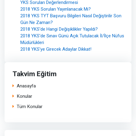
YKS Soruları Değerlendirmesi
2018 YKS Soruları Yayınlanacak Mı?
2018 YKS TYT Başvuru Bilgileri Nasıl Değiştirilir Son
Gün Ne Zaman?
2018 YKS'de Hangi Değişiklikler Yapıldı?
2018 YKS'de Sınav Günü Açık Tutulacak İl/İlçe Nüfus
Müdürlükleri
2018 YKS'ye Girecek Adaylar Dikkat!
Takvim Eğitim
Anasayfa
Konular
Tüm Konular