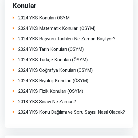
Konular
2024 YKS Konuları ÖSYM
2024 YKS Matematik Konuları (ÖSYM)
2024 YKS Başvuru Tarihleri Ne Zaman Başlıyor?
2024 YKS Tarih Konuları (ÖSYM)
2024 YKS Türkçe Konuları (ÖSYM)
2024 YKS Coğrafya Konuları (ÖSYM)
2024 YKS Biyoloji Konuları (ÖSYM)
2024 YKS Fizik Konuları (ÖSYM)
2018 YKS Sınavı Ne Zaman?
2024 YKS Konu Dağılımı ve Soru Sayısı Nasıl Olacak?