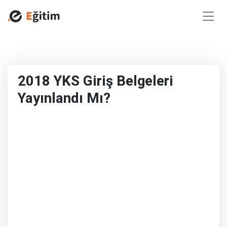
2018 YKS Giriş Belgeleri
Yayınlandı Mı?