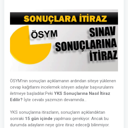
ÖSYM'nin sonuçları açıklamanın ardından siteye yüklenen
cevap kağıtlarını incelemek isteyen adaylar başvurularını
iletmeye başladılar.Peki
YKS Sonuçlarına Nasıl İtiraz
Edilir?
İşte cevabı yazımızın devamında...
YKS sonuçlarına itirazların, sonuçların açıklandıktan
sonraki
15 gün içinde
yapılması gerekiyor. Ancak bu
durumda adayların neye göre itiraz edeceği bilinmiyor.