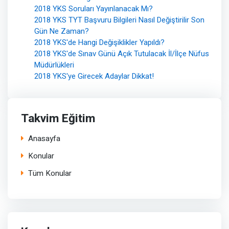
2018 YKS Soruları Yayınlanacak Mı?
2018 YKS TYT Başvuru Bilgileri Nasıl Değiştirilir Son
Gün Ne Zaman?
2018 YKS'de Hangi Değişiklikler Yapıldı?
2018 YKS'de Sınav Günü Açık Tutulacak İl/İlçe Nüfus
Müdürlükleri
2018 YKS'ye Girecek Adaylar Dikkat!
Takvim Eğitim
Anasayfa
Konular
Tüm Konular