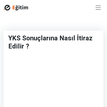
YKS Sonuçlarına Nasıl İtiraz
Edilir ?