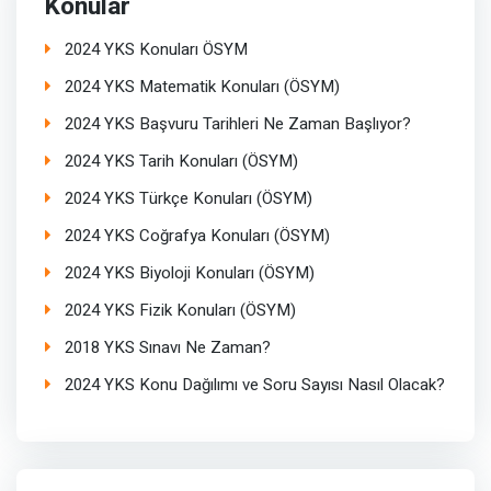
Konular
2024 YKS Konuları ÖSYM
2024 YKS Matematik Konuları (ÖSYM)
2024 YKS Başvuru Tarihleri Ne Zaman Başlıyor?
2024 YKS Tarih Konuları (ÖSYM)
2024 YKS Türkçe Konuları (ÖSYM)
2024 YKS Coğrafya Konuları (ÖSYM)
2024 YKS Biyoloji Konuları (ÖSYM)
2024 YKS Fizik Konuları (ÖSYM)
2018 YKS Sınavı Ne Zaman?
2024 YKS Konu Dağılımı ve Soru Sayısı Nasıl Olacak?